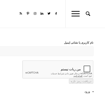
نام کاربری یا نشانی ایمیل
دریافت رمز تازه
ورود