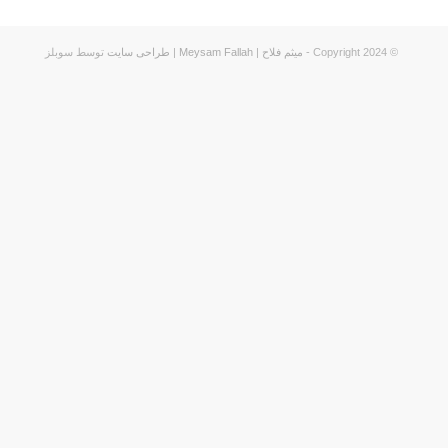
© Copyright 2024 -
میثم فلاح
|
Meysam Fallah
|
طراحی سایت
توسط سوبلز