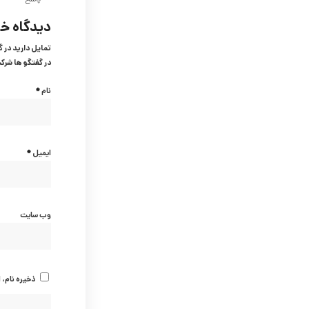
پاسخ
دیدگاه خو
تمایل دارید در 
در گفتگو ها شرک
*
نام
*
ایمیل
وب‌ سایت
ذخیره نام، 