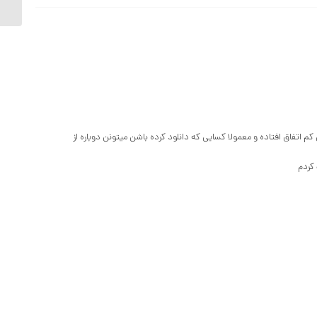
م اتفاق افتاده و معمولا کسایی که دانلود کرده باشن میتونن دوباره از
کردم