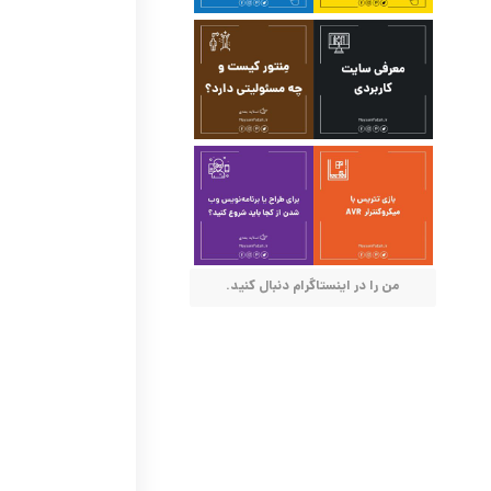
من را در اینستاگرام دنبال کنید.