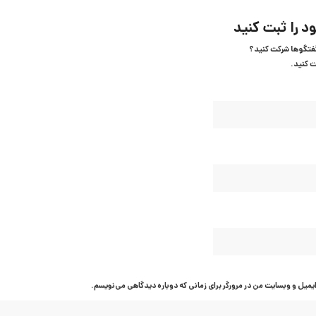
د را ثبت کنید
گفتگوها شرکت کنید؟
ت کنید.
ایمیل و وبسایت من در مرورگر برای زمانی که دوباره دیدگاهی می‌نویسم.