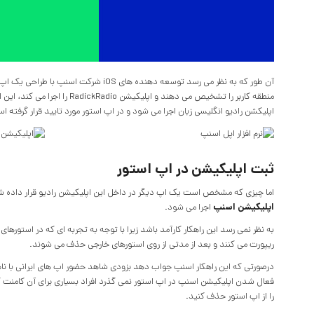
آن طور که به نظر می رسد توسعه دهنده های
منطقه کاربر را تشخیص می دهند و
اپلیکشن رادیو انگلیسی زبان اجرا می شود و در اپ استور مورد تایید قرار گرفته ا
ثبت اپلیکیشن در اپ استور
اما چیزی که مشخص است یک اپ دیگر در داخل این اپلیکیشن رادیو قرار داده شد
اپلیکیشن اسنپ
اجرا می شود.
به نظر نمی رسد این راهکار کارآمد باشد زیرا با توجه به تجربه ای که در استورهای 
ریپورت می کنند و بعد از مدتی از روی استورهای خارجی حذف می شوند.
درصورتی که این راهکار اسنپ جواب دهد بزودی شاهد حضور اپ های ایرانی با نام ه
فعال شدن اپلیکیشن اسنپ در اپ استور نمی گذرد افراد بسیاری برای آن کامنت گ
را از اپ استور حذف کنید.